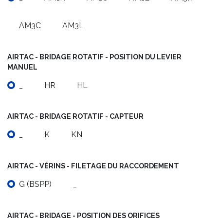
AM3C
AM3L
AIRTAC - BRIDAGE ROTATIF - POSITION DU LEVIER
MANUEL
_
HR
HL
AIRTAC - BRIDAGE ROTATIF - CAPTEUR
_
K
KN
AIRTAC - VÉRINS - FILETAGE DU RACCORDEMENT
G (BSPP)
_
AIRTAC - BRIDAGE - POSITION DES ORIFICES