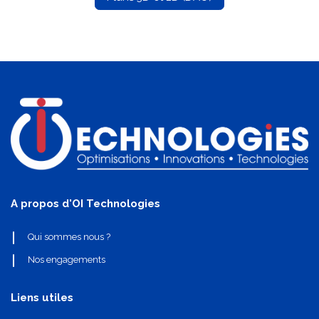
A propos d'OI Technologies
Qui sommes nous ?
Nos engagements
Liens utiles