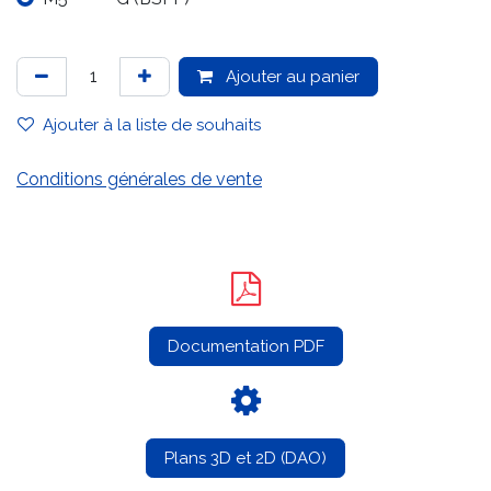
Ajouter au panier
Ajouter à la liste de souhaits
Conditions générales de vente
Documentation PDF
Plans 3D et 2D (DAO)