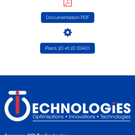
Documentation PDF
Plans 3D et 2D (DAO)