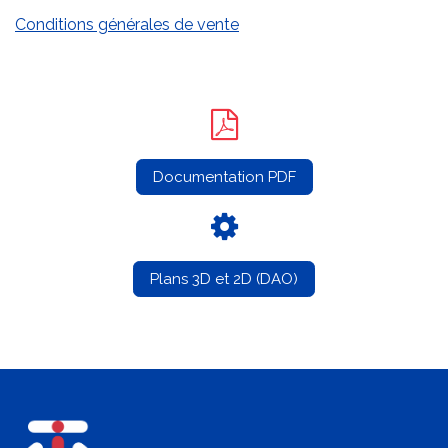
Conditions générales de vente
Documentation PDF
Plans 3D et 2D (DAO)