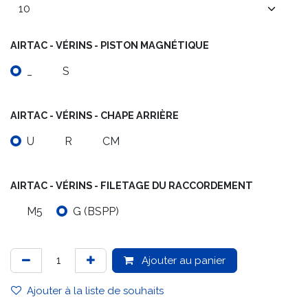
AIRTAC - VÉRINS - PISTON MAGNÉTIQUE
_
S
AIRTAC - VÉRINS - CHAPE ARRIÈRE
U
R
CM
AIRTAC - VÉRINS - FILETAGE DU RACCORDEMENT
M5
G (BSPP)
Ajouter au panier
Ajouter à la liste de souhaits