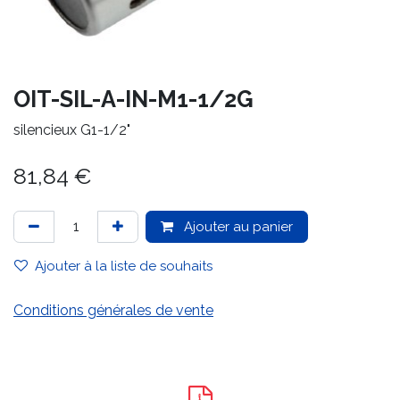
OIT-SIL-A-IN-M1-1/2G
silencieux G1-1/2"
81,84
€
Ajouter au panier
Ajouter à la liste de souhaits
Conditions générales de vente