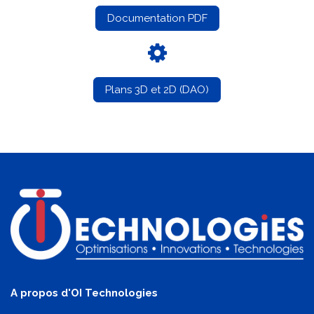
Documentation PDF
Plans 3D et 2D (DAO)
A propos d'OI Technologies