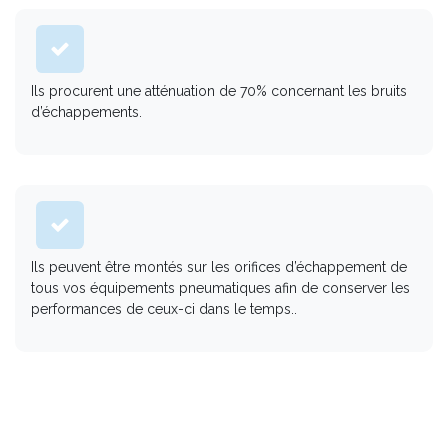
Ils procurent une atténuation de 70% concernant les bruits
d’échappements.
Ils peuvent être montés sur les orifices d’échappement de
tous vos équipements pneumatiques afin de conserver les
performances de ceux-ci dans le temps..