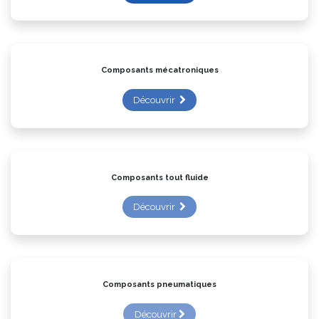
Composants mécatroniques
Découvrir
Composants tout fluide
Découvrir
Composants pneumatiques
Découvrir