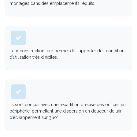
montages dans des emplacements réduits.
Leur construction leur permet de supporter des conditions
d’utilisation très difficiles.
Ils sont conçus avec une répartition précise des orifices en
périphérie, permettant une dispersion en douceur de l’air
d’échappement sur 360°.