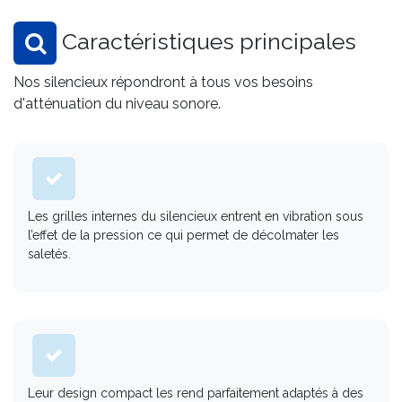
Caractéristiques principales
Nos silencieux répondront à tous vos besoins
d'atténuation du niveau sonore.
Les grilles internes du silencieux entrent en vibration sous
l’effet de la pression ce qui permet de décolmater les
saletés.
Leur design compact les rend parfaitement adaptés à des