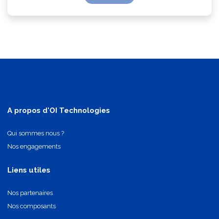
A propos d'OI Technologies
Qui sommes nous ?
Nos engagements
Liens utiles
Nos partenaires
Nos composants