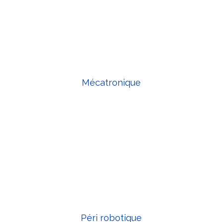
Mécatronique
Péri robotique