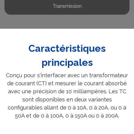
Transmission
Caractéristiques
principales
Conçu pour s'interfacer avec un transformateur
de courant (CT) et mesurer le courant absorbé
avec une précision de 10 milliampères. Les TC
sont disponibles en deux variantes
configurables allant de 0 à 10A, 0 à 20A, ou 0 à
50A et de 0 à 100A, 0 à 150A ou 0 à 200A.