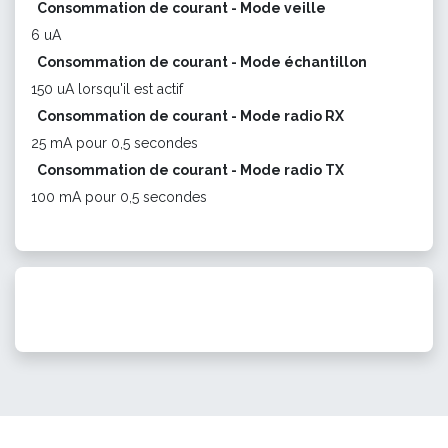
Consommation de courant - Mode veille
6 uA
Consommation de courant - Mode échantillon
150 uA lorsqu'il est actif
Consommation de courant - Mode radio RX
25 mA pour 0,5 secondes
Consommation de courant - Mode radio TX
100 mA pour 0,5 secondes