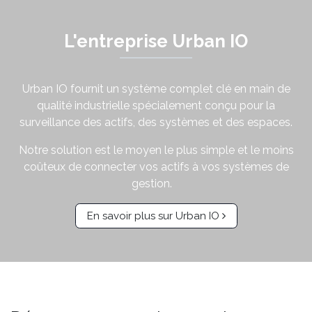
L'entreprise Urban IO
Urban IO fournit un système complet clé en main de
qualité industrielle spécialement conçu pour la
surveillance des actifs, des systèmes et des espaces.
Notre solution est le moyen le plus simple et le moins
coûteux de connecter vos actifs à vos systèmes de
gestion.
En savoir plus sur Urban IO