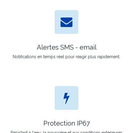
Alertes SMS - email
Notifications en temps réel pour réagir plus rapidement.
Protection IP67
Résistant à l'eau, la poussière et aux conditions extérieures.