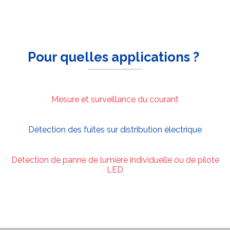
Pour quelles applications ?
Mesure et surveillance du courant
Détection des fuites sur distribution électrique
Détection de panne de lumière individuelle ou de pilote
LED