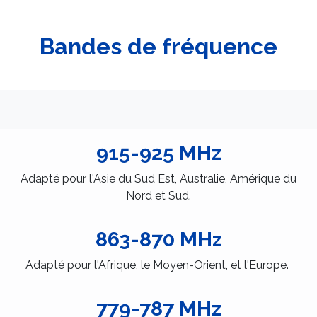
Bandes de fréquence
915-925 MHz
Adapté pour l'Asie du Sud Est, Australie, Amérique du
Nord et Sud.
863-870 MHz
Adapté pour l'Afrique, le Moyen-Orient, et l'Europe.
779-787 MHz