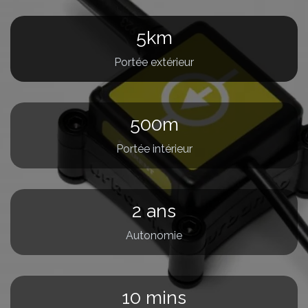
5km
Portée extérieur
500m
Portée intérieur
2 ans
Autonomie
10 mins