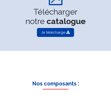
Télécharger
notre
catalogue
Je télécharge
Nos composants :