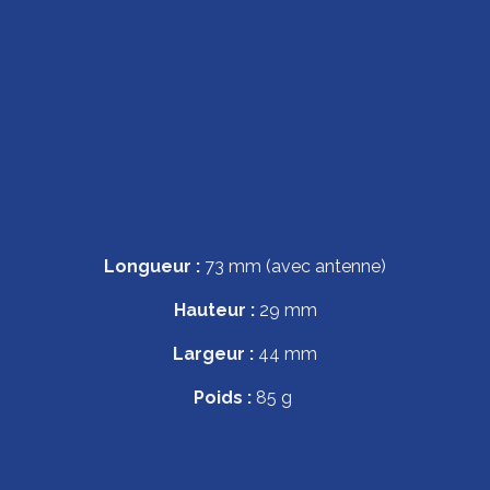
Longueur :
73 mm (avec antenne)
Hauteur :
29 mm
Largeur :
44 mm
Poids :
85 g