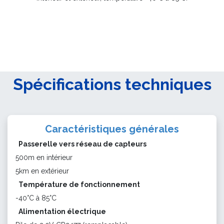
Spécifications techniques
Caractéristiques générales
Passerelle vers réseau de capteurs
500m en intérieur
5km en extérieur
Température de fonctionnement
-40°C à 85°C
Alimentation électrique