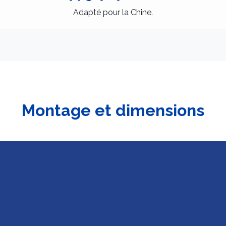
Adapté pour la Chine.
Montage et dimensions