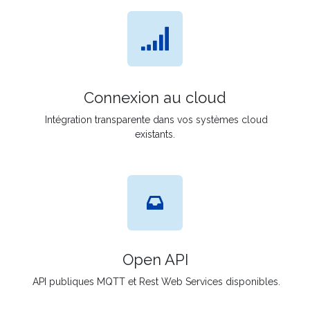
Connexion au cloud
Intégration transparente dans vos systèmes cloud
existants.
Open API
API publiques MQTT et Rest Web Services disponibles.