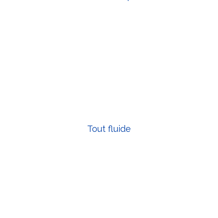
Tout fluide