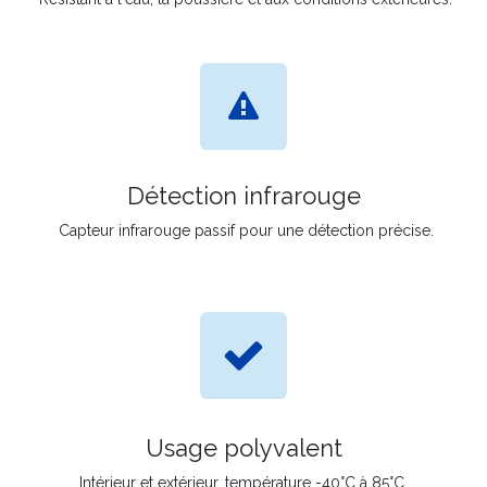
Détection infrarouge
Capteur infrarouge passif pour une détection précise.
Usage polyvalent
Intérieur et extérieur, température -40°C à 85°C.