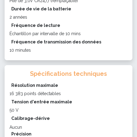
Pile de 3,0V CR2477 (remplaçable)
Durée de vie de la batterie
2 années
Fréquence de lecture
Échantillon par intervalle de 10 mins
Fréquence de transmission des données
10 minutes
Spécifications techniques
Résolution maximale
16 383 points détectables
Tension d'entrée maximale
50 V
Calibrage-dérive
Aucun
Précision