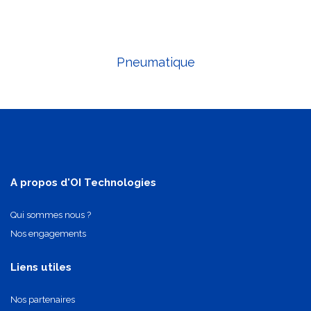
Pneumatique
A propos d'OI Technologies
Qui sommes nous ?
Nos engagements
Liens utiles
Nos partenaires