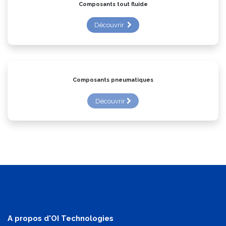
Composants tout fluide
Découvrir
Composants pneumatiques
Découvrir
A propos d'OI Technologies