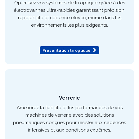
Tri optique
Optimisez vos systèmes de tri optique grâce à des
électrovannes ultra-rapides garantissant précision,
répétabilité et cadence élevée, même dans les
environnements les plus exigeants.
Présentation tri optique
Verrerie
Améliorez la fiabilité et les performances de vos
machines de verrerie avec des solutions