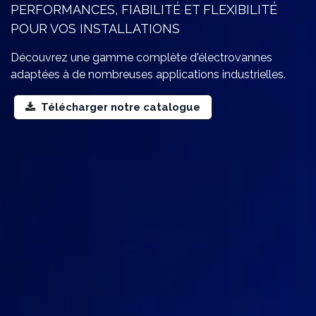
PERFORMANCES, FIABILITÉ ET FLEXIBILITÉ
POUR VOS INSTALLATIONS
Découvrez une gamme complète d'électrovannes
adaptées à de nombreuses applications industrielles.
Télécharger notre catalogue