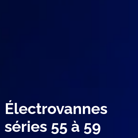
Électrovannes
séries 55 à 59