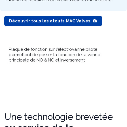
Plaque de fonction NO/NC sur l'électrovanne pilote.
Découvrir tous les atouts MAC Valves
Plaque de fonction sur l'électrovanne pilote
permettant de passer la fonction de la vanne
principale de NO à NC et inversement.