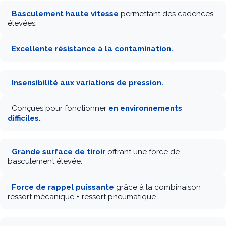
Basculement haute vitesse
permettant des
cadences élevées.
Excellente résistance à la contamination.
I
nsensibilité aux variations de pression.
Conçues pour fonctionner
en environnements
difficiles.
G
rande surface de tiroir
offrant une force de
basculement élevée.
Force de rappel puissante
grâce à la combinaison