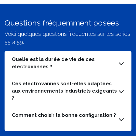
Questions fréquemment posées
Voici quelques questions fréquentes sur les séries
55 à 59.
Quelle est la durée de vie de ces
électrovannes ?
Ces électrovannes sont-elles adaptées
aux environnements industriels exigeants
?
Comment choisir la bonne configuration ?