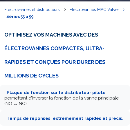
Electrovannes et distributeurs
Électrovannes MAC Valves
Séries 55 à 59
OPTIMISEZ VOS MACHINES AVEC DES
ÉLECTROVANNES COMPACTES, ULTRA-
RAPIDES ET CONÇUES POUR DURER DES
MILLIONS DE CYCLES
Plaque de fonction sur le distributeur pilote
permettant d’inverser la fonction de la vanne principale
(NO ↔ NC).
Temps de réponses extrêmement rapides et
précis.