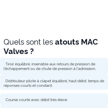
Télécharger notre catalogue complet
Quels sont les
atouts MAC
Valves ?
Tiroir équilibré, insensible aux retours de pression de
l'échappement ou de chute de pression à l'admission.
Distributeur pilote à clapet équilibré, haut débit, temps de
réponses courts et constant.