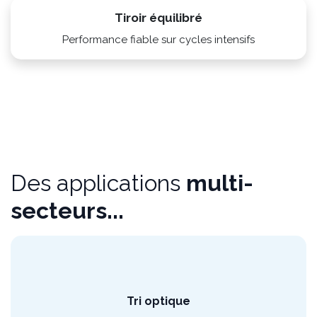
Stabilité et précision constantes
Tiroir équilibré
Performance fiable sur cycles intensifs
Des applications
multi-
secteurs...