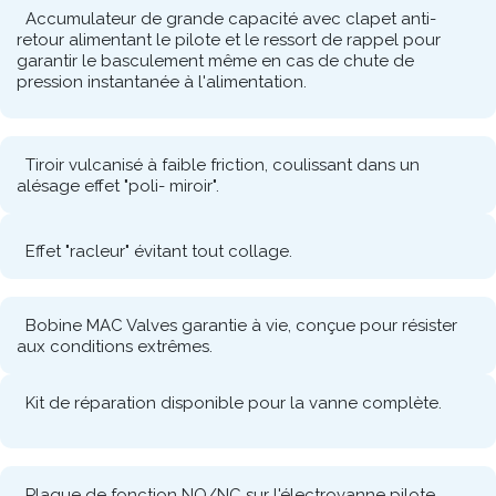
Course courte avec débit très élevé.
Accumulateur de grande capacité avec clapet anti-
retour alimentant le pilote et le ressort de rappel pour
garantir le basculement même en cas de chute de
pression instantanée à l'alimentation.
Tiroir vulcanisé à faible friction, coulissant dans un
alésage effet "poli- miroir".
Effet "racleur" évitant tout collage.
Bobine MAC Valves garantie à vie, conçue pour résister
aux conditions extrêmes.
Kit de réparation disponible pour la vanne complète.