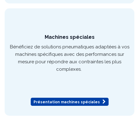
Présentation pick and place
Machines spéciales
Bénéficiez de solutions pneumatiques adaptées à vos
machines spécifiques avec des performances sur
mesure pour répondre aux contraintes les plus
complexes.
Présentation machines spéciales