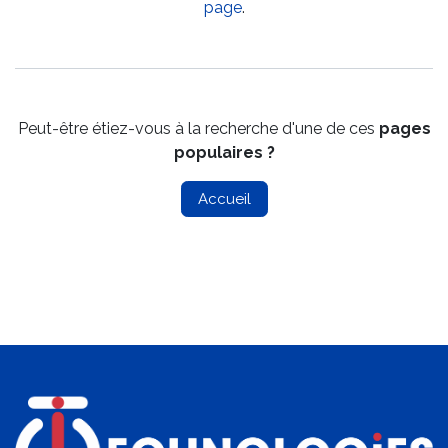
page
.
Peut-être étiez-vous à la recherche d'une de ces
pages
populaires ?
Accueil