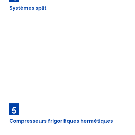
Systèmes split
5
Compresseurs frigorifiques hermétiques