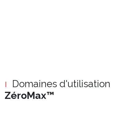
Domaines d'utilisation
ZéroMax™