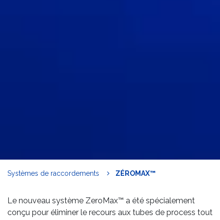
Systèmes de raccordements
ZÉROMAX™
Le nouveau système ZeroMax™ a été spécialement
conçu pour éliminer le recours aux tubes de process tout