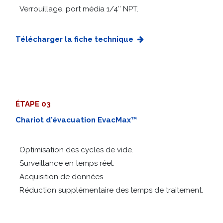
Verrouillage, port média 1/4″ NPT.
Télécharger la fiche technique
ÉTAPE 03
Chariot d'évacuation EvacMax™
Optimisation des cycles de vide.
Surveillance en temps réel.
Acquisition de données.
Réduction supplémentaire des temps de traitement.