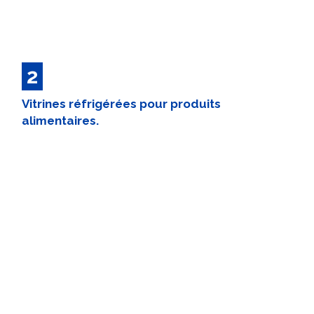
2
Vitrines réfrigérées pour produits
alimentaires.