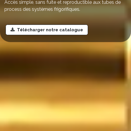
Accès simple, sans fuite et reproductible aux tubes de
process des systèmes frigorifiques.
Télécharger notre catalogue