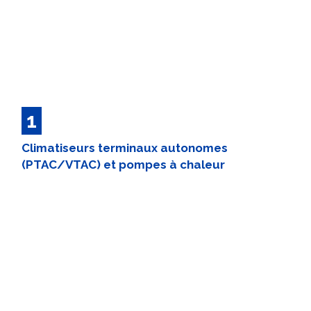
1
Climatiseurs terminaux autonomes
(PTAC/VTAC) et pompes à chaleur