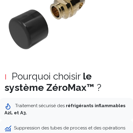
Pourquoi choisir
le
système ZéroMax™
?
Traitement sécurisé des
réfrigérants inflammables
A2L et A3.
Suppression des tubes de process et des opérations