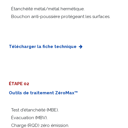
Étanchéité métal/métal hermétique.
Bouchon anti-poussière protégeant les surfaces.
Télécharger la fiche technique
ÉTAPE 02
Outils de traitement ZéroMax™
Test d'étanchéité (MBE).
Évacuation (MBV).
Charge (RQD) zéro émission.