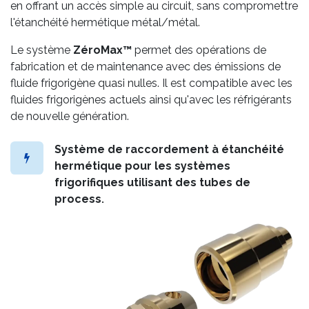
en offrant un accès simple au circuit, sans compromettre
l'étanchéité hermétique métal/métal.
Le système
ZéroMax™
permet des opérations de
fabrication et de maintenance avec des émissions de
fluide frigorigène quasi nulles. Il est compatible avec les
fluides frigorigènes actuels ainsi qu'avec les réfrigérants
de nouvelle génération.
Système de raccordement à étanchéité
hermétique pour les systèmes
frigorifiques utilisant des tubes de
process
.