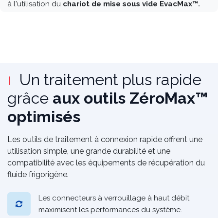
à l'utilisation du
chariot de mise sous vide EvacMax™.
Un traitement plus rapide
grâce
aux outils ZéroMax™
optimisés
Les outils de traitement à connexion rapide offrent une
utilisation simple, une grande durabilité et une
compatibilité avec les équipements de récupération du
fluide frigorigène.
Les connecteurs à verrouillage à haut débit
maximisent les performances du système.