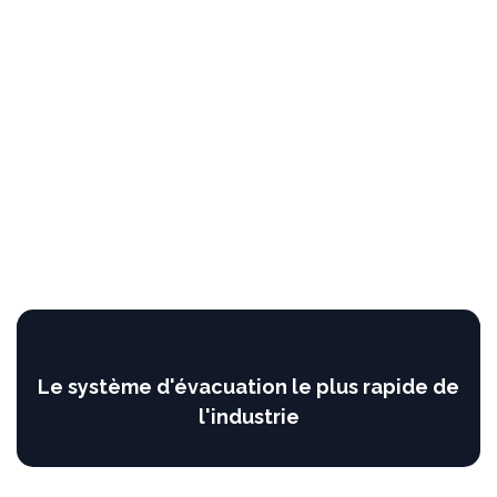
Le système d'évacuation le plus rapide de
l'industrie