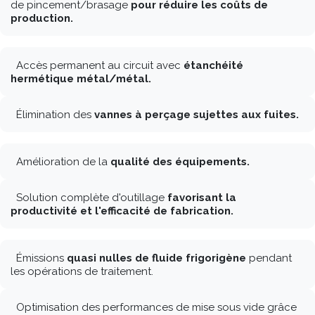
de pincement/brasage
pour réduire les coûts de
production.
Accès permanent au circuit avec
étanchéité
hermétique métal/métal.
Élimination des
vannes à perçage sujettes aux fuites.
Amélioration de la
qualité des équipements.
Solution complète d'outillage
favorisant la
productivité et l'efficacité de fabrication.
Émissions
quasi nulles de fluide frigorigène
pendant
les opérations de traitement.
Optimisation des performances de mise sous vide grâce