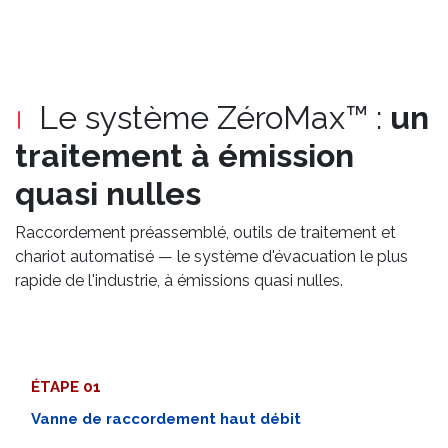
Le système ZéroMax™ :
un
traitement à émission
quasi nulles
Raccordement préassemblé, outils de traitement et
chariot automatisé — le système d'évacuation le plus
rapide de l'industrie, à émissions quasi nulles.
ÉTAPE 01
Vanne de raccordement haut débit