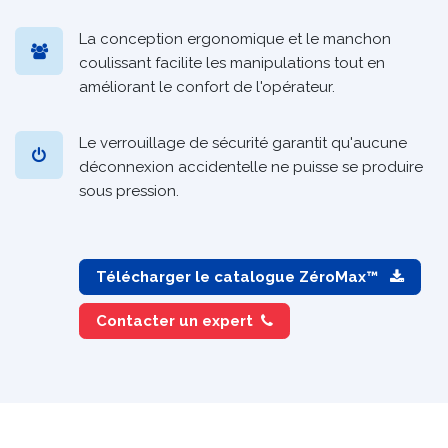
La conception ergonomique et le manchon
coulissant facilite les manipulations tout en
améliorant le confort de l'opérateur.
Le verrouillage de sécurité garantit qu'aucune
déconnexion accidentelle ne puisse se produire
sous pression.
Télécharger le catalogue ZéroMax™
Contacter un expert