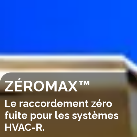
ZÉROMAX™
Le raccordement zéro
fuite pour les systèmes
HVAC-R.