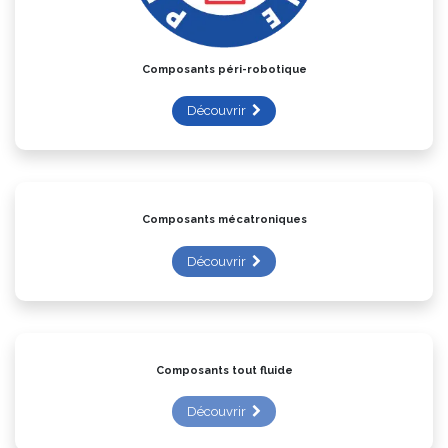
Composants péri-robotique
Découvrir
Composants mécatroniques
Découvrir
Composants tout fluide
Découvrir