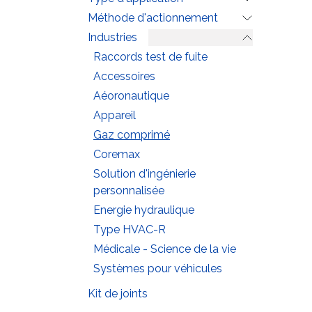
Méthode d'actionnement
Industries
Raccords test de fuite
Accessoires
Aéoronautique
Appareil
Gaz comprimé
Coremax
Solution d'ingénierie
personnalisée
Energie hydraulique
Type HVAC-R
Médicale - Science de la vie
Systèmes pour véhicules
Kit de joints