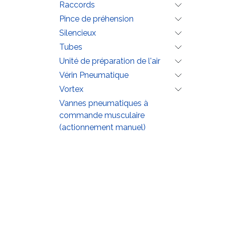
Raccords
Pince de préhension
Silencieux
Tubes
Unité de préparation de l'air
Vérin Pneumatique
Vortex
Vannes pneumatiques à
commande musculaire
(actionnement manuel)