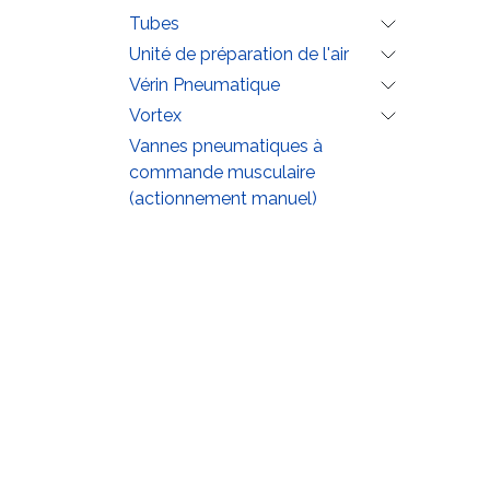
Tubes
Unité de préparation de l'air
Vérin Pneumatique
Vortex
Vannes pneumatiques à
commande musculaire
(actionnement manuel)