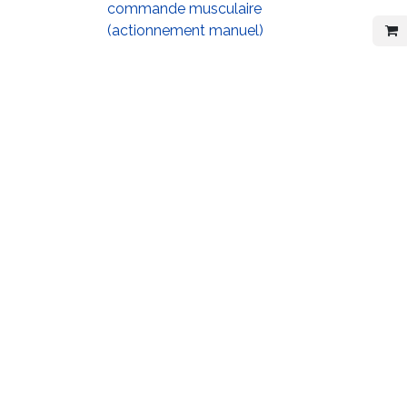
commande musculaire
(actionnement manuel)