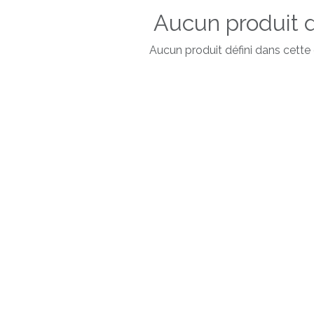
Aucun produit d
Aucun produit défini dans cette 