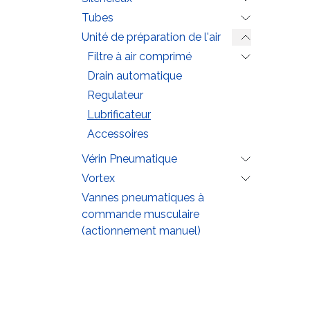
Tubes
Unité de préparation de l'air
Filtre à air comprimé
Drain automatique
Regulateur
Lubrificateur
Accessoires
Vérin Pneumatique
Vortex
Vannes pneumatiques à
commande musculaire
(actionnement manuel)