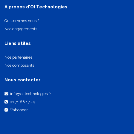
A propos d'OI Technologies
Qui sommes nous ?
Nos engagements
Liens utiles
Nos partenaires
Nos composants
Nous contacter
info@oi-technologies.fr
01.71.68.17.24
S'abonner